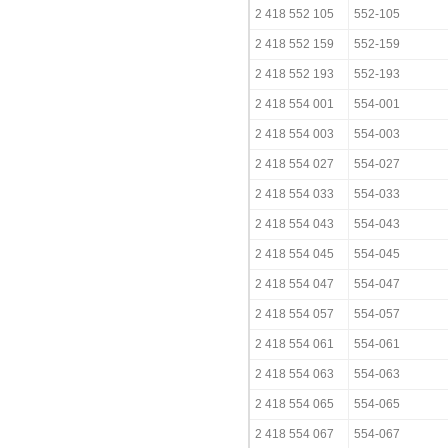
2 418 552 105
552-105
2 418 552 159
552-159
2 418 552 193
552-193
2 418 554 001
554-001
2 418 554 003
554-003
2 418 554 027
554-027
2 418 554 033
554-033
2 418 554 043
554-043
2 418 554 045
554-045
2 418 554 047
554-047
2 418 554 057
554-057
2 418 554 061
554-061
2 418 554 063
554-063
2 418 554 065
554-065
2 418 554 067
554-067