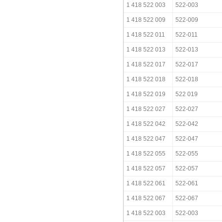
1 418 522 003
522-003
1 418 522 009
522-009
1 418 522 011
522-011
1 418 522 013
522-013
1 418 522 017
522-017
1 418 522 018
522-018
1 418 522 019
522 019
1 418 522 027
522-027
1 418 522 042
522-042
1 418 522 047
522-047
1 418 522 055
522-055
1 418 522 057
522-057
1 418 522 061
522-061
1 418 522 067
522-067
1 418 522 003
522-003