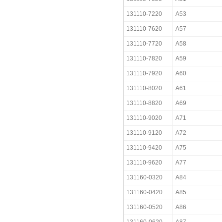
131110-7220
A53
131110-7620
A57
131110-7720
A58
131110-7820
A59
131110-7920
A60
131110-8020
A61
131110-8820
A69
131110-9020
A71
131110-9120
A72
131110-9420
A75
131110-9620
A77
131160-0320
A84
131160-0420
A85
131160-0520
A86